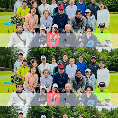
タイトル
タイトル