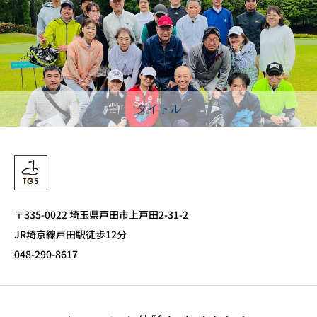
タイトル
〒335-0022 埼玉県戸田市上戸田2-31-2
JR埼京線戸田駅徒歩12分
048-290-8617