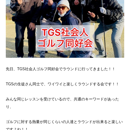
先日、TGS社会人ゴルフ同好会でラウンドに行ってきました！！
TGSの生徒さん同士で、ワイワイと楽しくラウンドする会です！！
みんな同じレッスンを受けているので、共通のキーワードがあった
り、
ゴルフに対する熱量が同じくらいの人達とラウンドが出来ると楽しい
ですよね！！