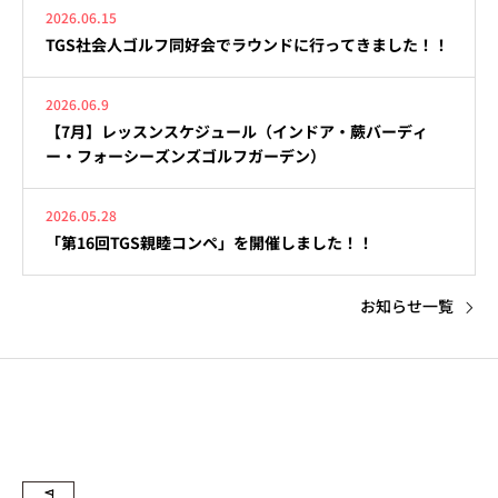
2026.06.15
TGS社会人ゴルフ同好会でラウンドに行ってきました！！
2026.06.9
【7月】レッスンスケジュール（インドア・蕨バーディ
ー・フォーシーズンズゴルフガーデン）
2026.05.28
「第16回TGS親睦コンペ」を開催しました！！
お知らせ一覧