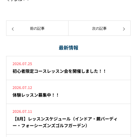
前の記事
次の記事
最新情報
2026.07.25
初心者限定コースレッスン会を開催しました！！
2026.07.12
体験レッスン募集中！！
2026.07.11
【8月】レッスンスケジュール（インドア・蕨バーディ
ー・フォーシーズンズゴルフガーデン）