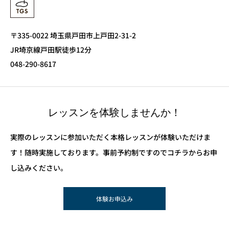
〒335-0022 埼玉県戸田市上戸田2-31-2
JR埼京線戸田駅徒歩12分
048-290-8617
レッスンを体験しませんか！
実際のレッスンに参加いただく本格レッスンが体験いただけま
す！随時実施しております。事前予約制ですのでコチラからお申
し込みください。
体験お申込み