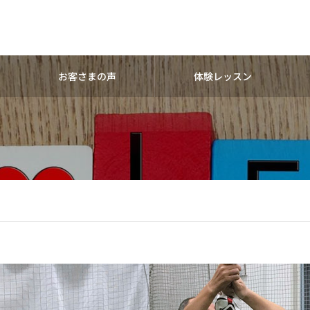
お客さまの声
体験レッスン