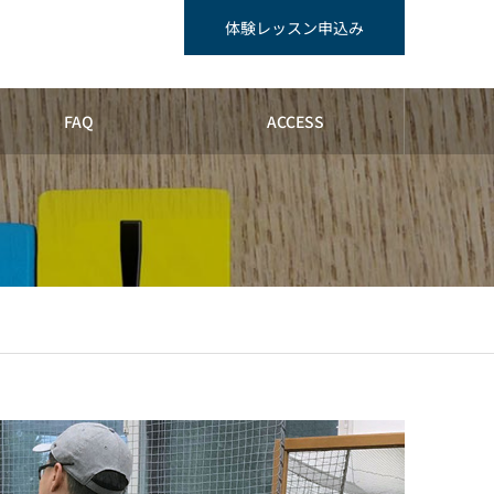
体験レッスン申込み
FAQ
ACCESS