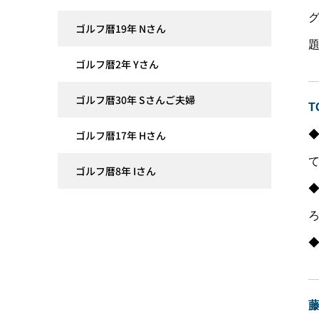
ゴルフ暦19年 Nさん
ゴルフ暦2年 Yさん
ゴルフ暦30年 Sさんご夫婦
ゴルフ暦17年 Hさん
ゴルフ暦8年 Iさん