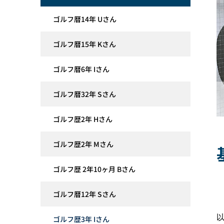
ゴルフ暦14年 Uさん
ゴルフ暦15年 Kさん
ゴルフ暦6年 Iさん
ゴルフ暦32年 Sさん
ゴルフ歴2年 Hさん
ゴルフ歴2年 Mさん
ゴルフ歴 2年10ヶ月 Bさん
ゴルフ暦12年 Sさん
ゴルフ歴3年 Iさん