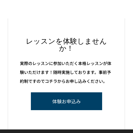
レッスンを体験しません
か！
実際のレッスンに参加いただく本格レッスンが体
験いただけます！随時実施しております。事前予
約制ですのでコチラからお申し込みください。
体験お申込み