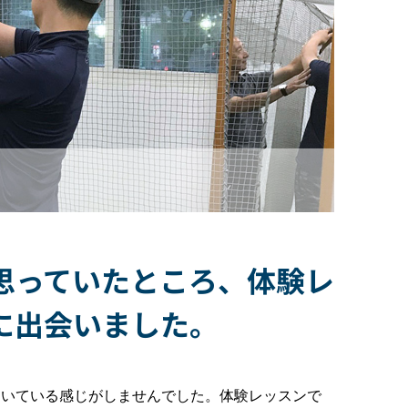
思っていたところ、体験レ
に出会いました。
ついている感じがしませんでした。体験レッスンで