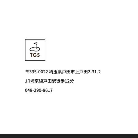
〒335-0022 埼玉県戸田市上戸田2-31-2
JR埼京線戸田駅徒歩12分
048-290-8617