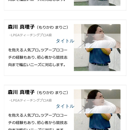
タイトル
タイトル