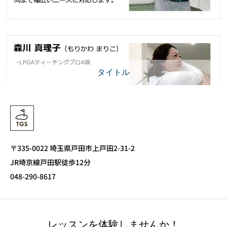
タイトル
〒335-0022 埼玉県戸田市上戸田2-31-2
JR埼京線戸田駅徒歩12分
048-290-8617
レッスンを体験しませんか！