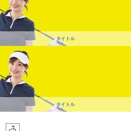
タイトル
タイトル