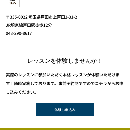
〒335-0022 埼玉県戸田市上戸田2-31-2
JR埼京線戸田駅徒歩12分
048-290-8617
レッスンを体験しませんか！
実際のレッスンに参加いただく本格レッスンが体験いただけま
す！随時実施しております。事前予約制ですのでコチラからお申
し込みください。
体験お申込み