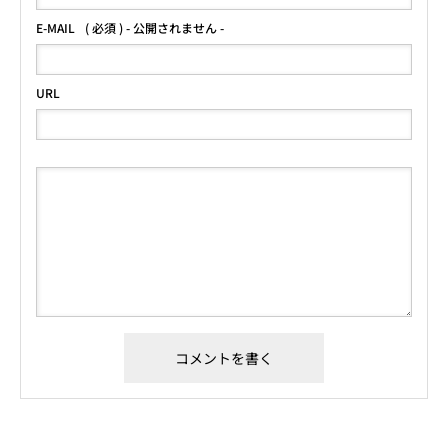
E-MAIL
( 必須 ) - 公開されません -
URL