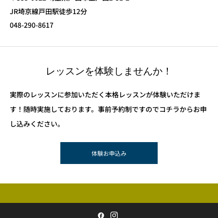
JR埼京線戸田駅徒歩12分
048-290-8617
レッスンを体験しませんか！
実際のレッスンに参加いただく本格レッスンが体験いただけま
す！随時実施しております。事前予約制ですのでコチラからお申
し込みください。
体験お申込み