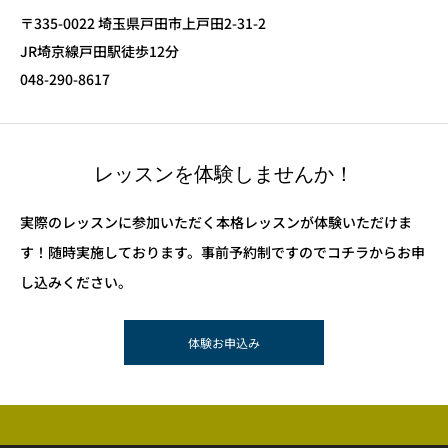
〒335-0022 埼玉県戸田市上戸田2-31-2
JR埼京線戸田駅徒歩12分
048-290-8617
レッスンを体験しませんか！
実際のレッスンに参加いただく本格レッスンが体験いただけま
す！随時実施しております。事前予約制ですのでコチラからお申
し込みください。
体験お申込み