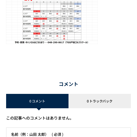
コメント
0 コメント
0 トラックバック
この記事へのコメントはありません。
名前（例：山田 太郎）
( 必須 )