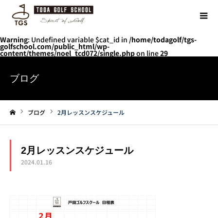
Warning
: Undefined variable $cat_id in
/home/todagolf/tgs-
golfschool.com/public_html/wp-
content/themes/noel_tcd072/single.php
on line
29
ブログ
ブログ
2月レッスンスケジュール
ホーム
2月レッスンスケジュール
2024.01.16