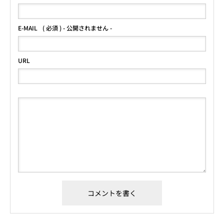
E-MAIL
( 必須 ) - 公開されません -
URL