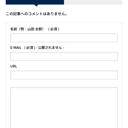
この記事へのコメントはありません。
名前（例：山田 太郎）
( 必須 )
E-MAIL
( 必須 ) - 公開されません -
URL