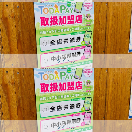
タイトル
タイトル