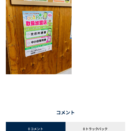
コメント
0 コメント
0 トラックバック