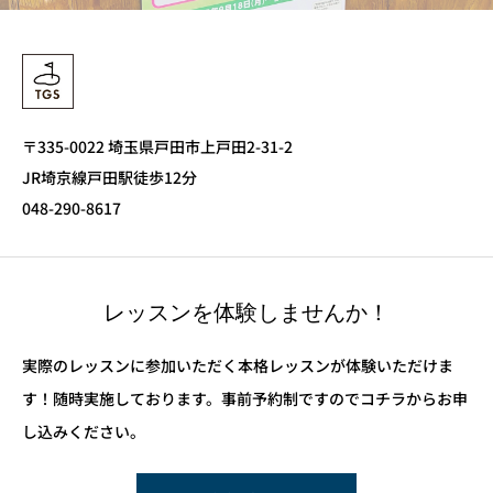
〒335-0022 埼玉県戸田市上戸田2-31-2
JR埼京線戸田駅徒歩12分
048-290-8617
レッスンを体験しませんか！
実際のレッスンに参加いただく本格レッスンが体験いただけま
す！随時実施しております。事前予約制ですのでコチラからお申
し込みください。