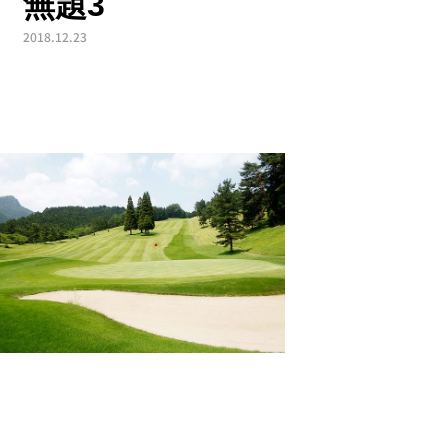
無題3
2018.12.23