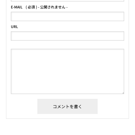
E-MAIL
( 必須 ) - 公開されません -
URL