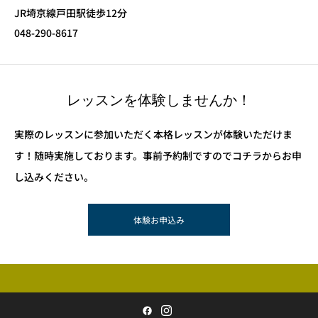
JR埼京線戸田駅徒歩12分
048-290-8617
レッスンを体験しませんか！
実際のレッスンに参加いただく本格レッスンが体験いただけま
す！随時実施しております。事前予約制ですのでコチラからお申
し込みください。
体験お申込み