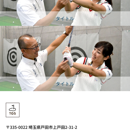
タイトル
タイトル
〒335-0022 埼玉県戸田市上戸田2-31-2