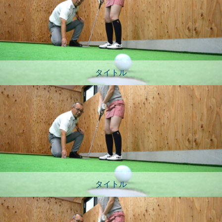
タイトル
タイトル