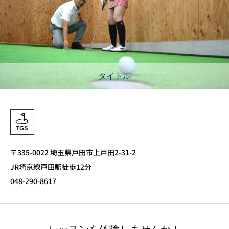
タイトル
〒335-0022 埼玉県戸田市上戸田2-31-2
JR埼京線戸田駅徒歩12分
048-290-8617