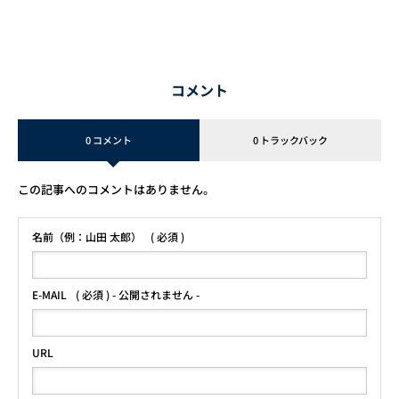
コメント
0 コメント
0 トラックバック
この記事へのコメントはありません。
名前（例：山田 太郎）
( 必須 )
E-MAIL
( 必須 ) - 公開されません -
URL