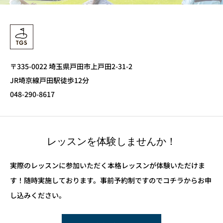
〒335-0022 埼玉県戸田市上戸田2-31-2
JR埼京線戸田駅徒歩12分
048-290-8617
レッスンを体験しませんか！
実際のレッスンに参加いただく本格レッスンが体験いただけま
す！随時実施しております。事前予約制ですのでコチラからお申
し込みください。