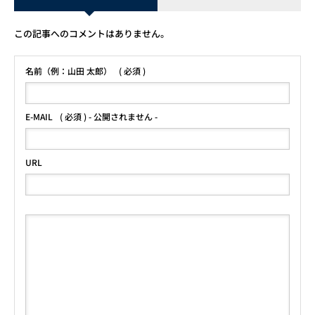
この記事へのコメントはありません。
名前（例：山田 太郎）
( 必須 )
E-MAIL
( 必須 ) - 公開されません -
URL