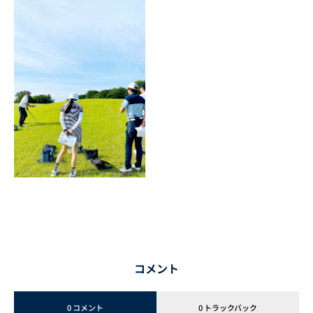
コメント
0 コメント
0 トラックバック