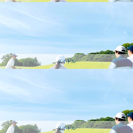
タイトル
タイトル