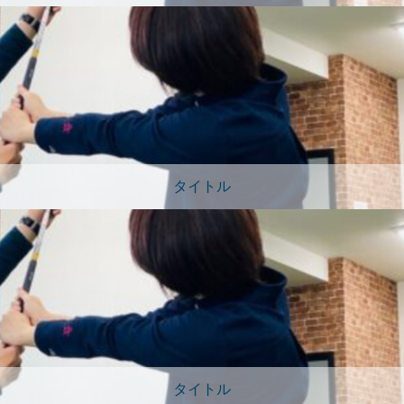
タイトル
タイトル