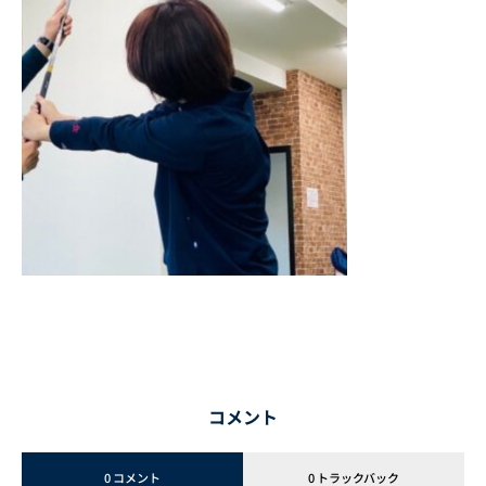
コメント
0 コメント
0 トラックバック