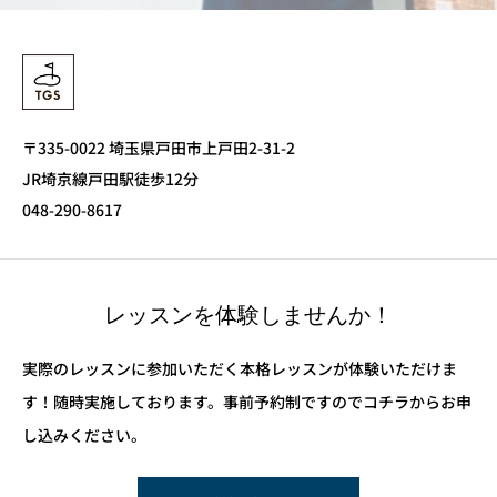
〒335-0022 埼玉県戸田市上戸田2-31-2
JR埼京線戸田駅徒歩12分
048-290-8617
レッスンを体験しませんか！
実際のレッスンに参加いただく本格レッスンが体験いただけま
す！随時実施しております。事前予約制ですのでコチラからお申
し込みください。