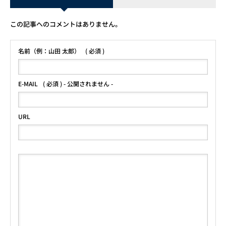
この記事へのコメントはありません。
名前（例：山田 太郎）
( 必須 )
E-MAIL
( 必須 ) - 公開されません -
URL